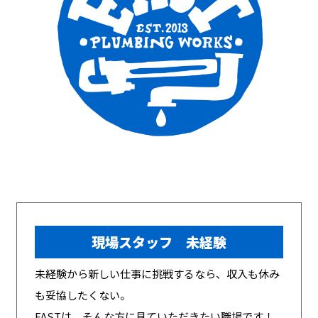
現場スタッフ 未経験
未経験から新しい仕事に挑戦するなら、収入も休み
も妥協したくない。
FASTは、そんな方に見ていただきたい職場です！