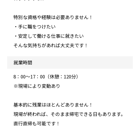
特別な資格や経験は必要ありません！
・手に職をつけたい
・安定して働ける仕事に就きたい
そんな気持ちがあれば大丈夫です！
就業時間
8：00～17：00（休憩：120分）
※現場により変動あり
基本的に残業はほとんどありません！
現場が終われば、そのまま帰宅できる日もあります。
直行直帰も可能です！