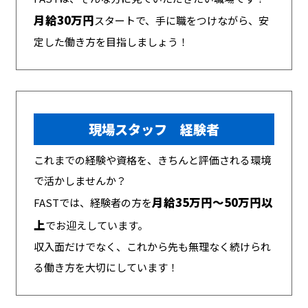
月給30万円
スタートで、手に職をつけながら、安
定した働き方を目指しましょう！
現場スタッフ 経験者
これまでの経験や資格を、きちんと評価される環境
で活かしませんか？
月給35万円～50万円以
FASTでは、経験者の方を
上
でお迎えしています。
収入面だけでなく、これから先も無理なく続けられ
る働き方を大切にしています！