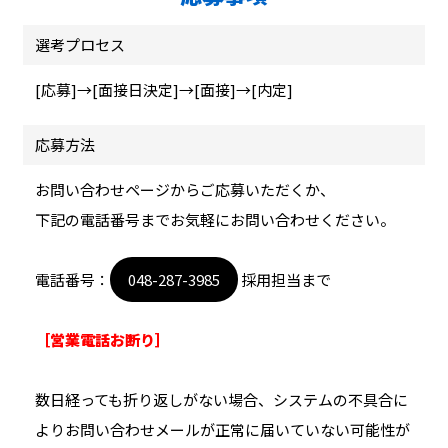
選考プロセス
[応募]→[面接日決定]→[面接]→[内定]
応募方法
お問い合わせページからご応募いただくか、
下記の電話番号までお気軽にお問い合わせください。
電話番号：
048-287-3985
採用担当まで
［営業電話お断り］
数日経っても折り返しがない場合、システムの不具合に
よりお問い合わせメールが正常に届いていない可能性が