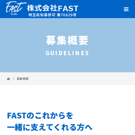
募集概要
GUIDELINES
募集概要
FASTのこれからを
一緒に支えてくれる方へ