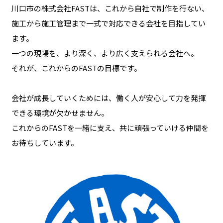
川口市の株式会社FASTは、これから自社で制作を行ない、
施工から施工管理まで一式で対応できる会社を目指してい
ます。
一つの現場を、より深く、より広く支えられる会社へ。
それが、これからのFASTの目標です。
会社が成長していくためには、働く人が安心して力を発揮
できる環境が欠かせません。
これからのFASTを一緒に支え、共に頑張っていける仲間を
お待ちしています。