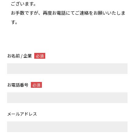
ございます。
お手数ですが、再度お電話にてご連絡をお願いいたしま
す。
お名前 / 企業
必須
お電話番号
必須
メールアドレス