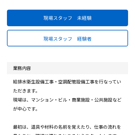
現場スタッフ 未経験
現場スタッフ 経験者
業務内容
給排水衛生設備工事・空調配管設備工事を行なってい
ただきます。
現場は、マンション・ビル・商業施設・公共施設など
が中心です。
最初は、道具や材料の名前を覚えたり、仕事の流れを