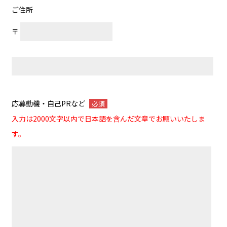
ご住所
〒
応募動機・自己PRなど
必須
入力は2000文字以内で日本語を含んだ文章でお願いいたしま
す。