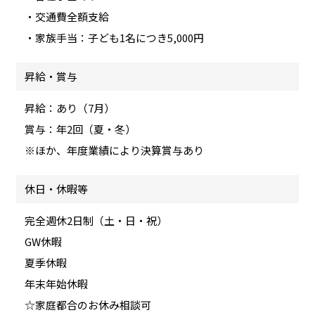
・交通費全額支給
・家族手当：子ども1名につき5,000円
昇給・賞与
昇給：あり（7月）
賞与：年2回（夏・冬）
※ほか、年度業績により決算賞与あり
休日・休暇等
完全週休2日制（土・日・祝）
GW休暇
夏季休暇
年末年始休暇
☆家庭都合のお休み相談可