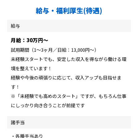
給与・福利厚生(待遇)
給与
月給：30万円～
試用期間（1～3ヶ月／日給：13,000円～）
未経験スタートでも、安定した収入を得ながら働ける環
境を整えています！
経験や今後の頑張りに応じて、収入アップも目指せま
す！
※「未経験でも高めのスタート」ですが、もちろん仕事
にしっかり向き合うことが前提です
諸手当
・各種手当あり