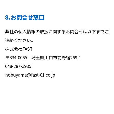
8.お問合せ窓口
弊社の個人情報の取扱に関するお問合せは以下までご
連絡ください。
株式会社FAST
〒334-0065 埼玉県川口市前野宿269-1
048-287-3985
nobuyama@fast-01.co.jp
お問い合わせ