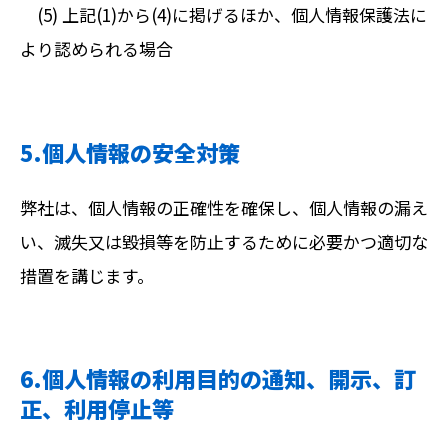
(5) 上記(1)から(4)に掲げるほか、個人情報保護法に
より認められる場合
5.個人情報の安全対策
弊社は、個人情報の正確性を確保し、個人情報の漏え
い、滅失又は毀損等を防止するために必要かつ適切な
措置を講じます。
6.個人情報の利用目的の通知、開示、訂
正、利用停止等