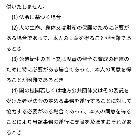
供いたしません。
(1) 法令に基づく場合
(2) 人の生命、身体又は財産の保護のために必要が
ある場合であって、本人の同意を得ることが困難であ
るとき
(3) 公衆衛生の向上又は児童の健全な育成の推進の
ために特に必要がある場合であって、本人の同意を得
ることが困難であるとき
(4) 国の機関若しくは地方公共団体又はその委託を
受けた者が法令の定める事務を遂行することに対して
協力する必要がある場合であって、本人の同意を得る
ことにより当該事務の遂行に支障を及ぼすおそれがあ
るとき