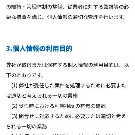
の維持・管理体制の整備、従業者に対する監督等の必
要な措置を講じ、個人情報の適切な管理を行います。
3.個人情報の利用目的
弊社が取得または保有する個人情報の利用目的は、以
下のとおりです。
(1) 弊社が受任した案件を処理するために必要また
は適切と考えられる一切の業務
(2) 受任時における利害相反の有無の確認
(3) 問合せに対応するために必要または適切と考え
られる一切の業務