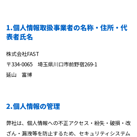
1.個人情報取扱事業者の名称・住所・代
表者氏名
株式会社FAST
〒334-0065 埼玉県川口市前野宿269-1
延山 富博
2.個人情報の管理
弊社は、個人情報への不正アクセス・紛失・破損・改
ざん・漏洩等を防止するため、セキュリティシステム