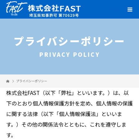
プライバシーポリシー
PRIVACY POLICY
プライバシーポリシー
株式会社FAST（以下「弊社」といいます。）は、以
下のとおり個人情報保護方針を定め、個人情報の保護
に関する法律（以下「個人情報保護法」といいま
す。）その他の関係法令とともに、これを遵守しま
す。