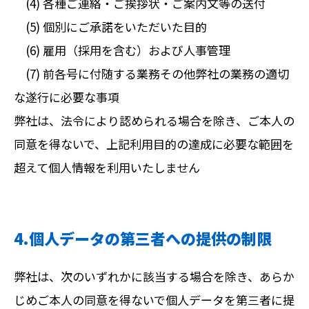
(4) 各種ご連絡・ご挨拶状・ご案内文等の送付
(5) 個別にご承諾をいただいた目的
(6) 雇用（採用を含む）および人事管理
(7) 前各号に付随する業務その他弊社の業務の適切
な遂行に必要な事項
弊社は、法令により認められる場合を除き、ご本人の
同意を得ないで、上記利用目的の達成に必要な範囲を
超えて個人情報を利用いたしません
4.個人データの第三者への提供の制限
弊社は、次のいずれかに該当する場合を除き、あらか
じめご本人の同意を得ないで個人データを第三者に提