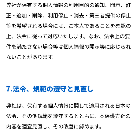
弊社が保有する個人情報の利用目的の通知、開示、訂
正・追加・削除、利用停止・消去・第三者提供の停止
等を希望される場合には、ご本人であることを確認の
上、法令に従って対応いたします。なお、法令上の要
件を満たさない場合等は個人情報の開示等に応じられ
ないことがあります。
7.法令、規範の遵守と見直し
弊社は、保有する個人情報に関して適用される日本の
法令、その他規範を遵守するとともに、本保護方針の
内容を適宜見直し、その改善に努めます。