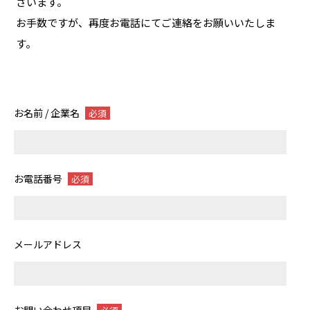
ざいます。
お手数ですが、再度お電話にてご連絡をお願いいたしま
す。
お名前 / 企業名
必須
お電話番号
必須
メールアドレス