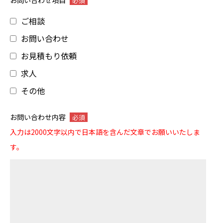
お問い合わせ項目
必須
ご相談
お問い合わせ
お見積もり依頼
求人
その他
お問い合わせ内容
必須
入力は2000文字以内で日本語を含んだ文章でお願いいたしま
す。