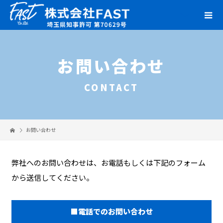
お問い合わせ
CONTACT
お問い合わせ
弊社へのお問い合わせは、お電話もしくは下記のフォーム
から送信してください。
■電話でのお問い合わせ