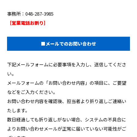
事務所：048-287-3985
［営業電話お断り］
■メールでのお問い合わせ
下記メールフォームに必要事項を入力し、送信してくださ
い。
メールフォームの「お問い合わせ内容」の項目に、ご要望
などをご入力ください。
お問い合わせ内容を確認後、担当者より折り返しご連絡い
たします。
数日経過しても折り返しがない場合、システムの不具合に
よりお問い合わせメールが正常に届いていない可能性がご