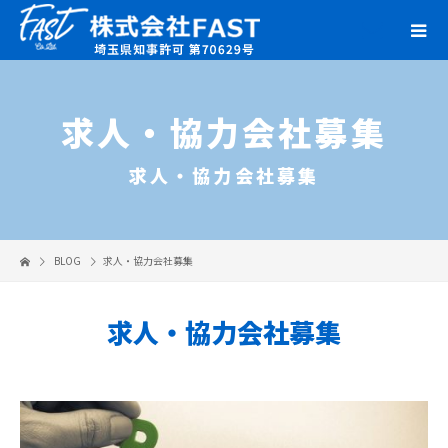
求人・協力会社募集
求人・協力会社募集
BLOG
求人・協力会社募集
求人・協力会社募集