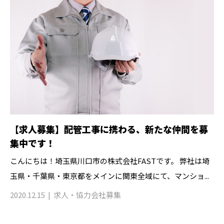
【求人募集】配管工事に携わる、新たな仲間を募
集中です！
こんにちは！埼玉県川口市の株式会社FASTです。 弊社は埼
玉県・千葉県・東京都をメインに関東全域にて、マンショ...
2020.12.15
求人・協力会社募集