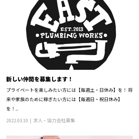
新しい仲間を募集します！
プライベートを楽しみたい方には【毎週土・日休み】を！ 将
来や家族のために稼ぎたい方には【毎週日・祝日休み】
を！...
2022.03.10
求人・協力会社募集